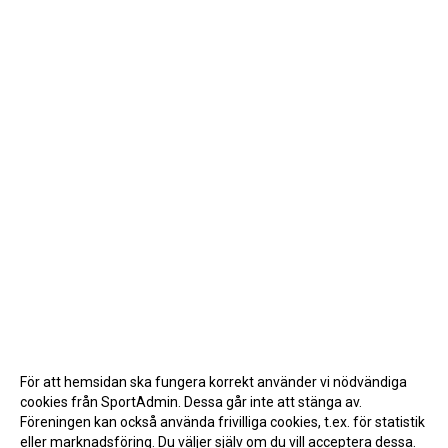
För att hemsidan ska fungera korrekt använder vi nödvändiga
cookies från SportAdmin. Dessa går inte att stänga av.
Föreningen kan också använda frivilliga cookies, t.ex. för statistik
eller marknadsföring. Du väljer själv om du vill acceptera dessa.