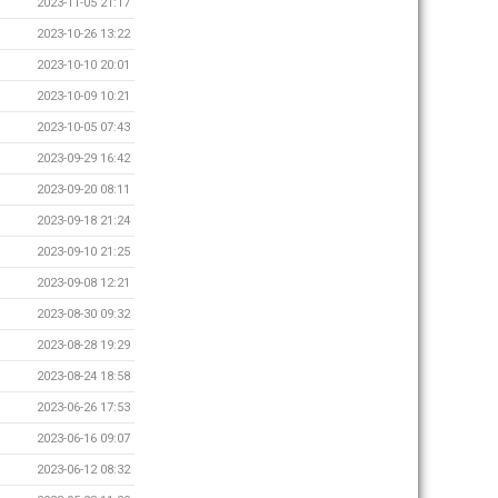
2023-11-05 21:17
2023-10-26 13:22
2023-10-10 20:01
2023-10-09 10:21
2023-10-05 07:43
2023-09-29 16:42
2023-09-20 08:11
2023-09-18 21:24
2023-09-10 21:25
2023-09-08 12:21
2023-08-30 09:32
2023-08-28 19:29
2023-08-24 18:58
2023-06-26 17:53
2023-06-16 09:07
2023-06-12 08:32