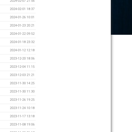
2024-02-07 21:56
2024-02-01 18:37
2024-01-26 10:01
2024-01-23 20:21
2024-01-22 09:52
2024-01-18 23:32
2024-01-12 12:18
2023-12-20 18:06
2023-12-04 11:15
2023-12-03 21:21
2023-11-30 14:25
2023-11-30 11:30
2023-11-26 19:25
2023-11-24 10:18
2023-11-17 13:18
2023-11-08 19:06