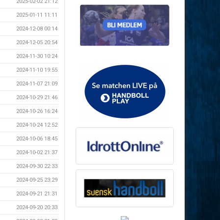
2025-02-02 21:12
2025-01-11 11:11
2024-12-08 00:14
2024-12-05 20:54
2024-11-30 10:24
2024-11-10 19:55
2024-11-07 21:09
2024-10-29 21:46
2024-10-26 16:24
2024-10-24 12:52
2024-10-06 18:45
2024-10-02 21:37
2024-09-30 22:33
2024-09-25 23:29
2024-09-21 21:31
2024-09-20 20:33