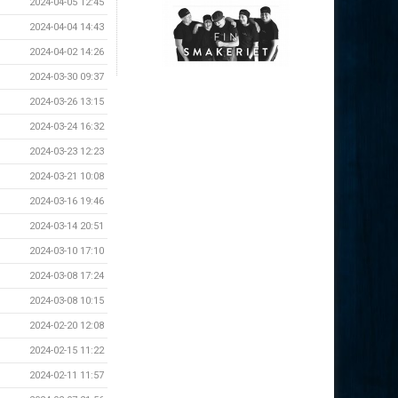
2024-04-05 12:45
2024-04-04 14:43
2024-04-02 14:26
2024-03-30 09:37
2024-03-26 13:15
2024-03-24 16:32
2024-03-23 12:23
2024-03-21 10:08
2024-03-16 19:46
2024-03-14 20:51
2024-03-10 17:10
2024-03-08 17:24
2024-03-08 10:15
2024-02-20 12:08
2024-02-15 11:22
2024-02-11 11:57