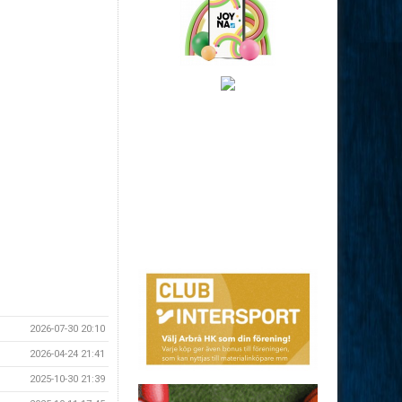
2026-07-30 20:10
2026-04-24 21:41
2025-10-30 21:39