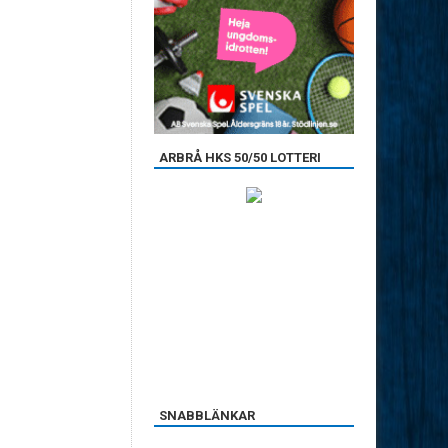
ARBRÅ HKS 50/50 LOTTERI
SNABBLÄNKAR