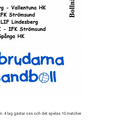
n. 4 lag gästar oss och det spelas 10 matcher