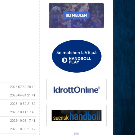
2026-07-30 20:10
2026-04-24 21:41
2025-10-30 21:39
2025-10-11 17:45
2025-10-08 17:41
2025-10-05 21:12