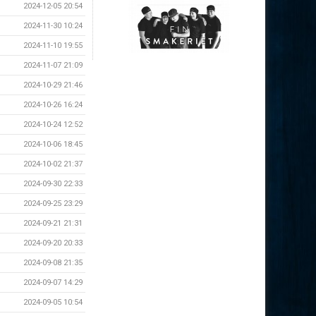
2024-12-05 20:54
2024-11-30 10:24
2024-11-10 19:55
2024-11-07 21:09
2024-10-29 21:46
2024-10-26 16:24
2024-10-24 12:52
2024-10-06 18:45
2024-10-02 21:37
2024-09-30 22:33
2024-09-25 23:29
2024-09-21 21:31
2024-09-20 20:33
2024-09-08 21:35
2024-09-07 14:29
2024-09-05 10:54