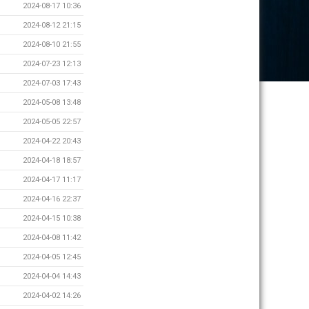
2024-08-17 10:36
2024-08-12 21:15
2024-08-10 21:55
2024-07-23 12:13
2024-07-03 17:43
2024-05-08 13:48
2024-05-05 22:57
2024-04-22 20:43
2024-04-18 18:57
2024-04-17 11:17
2024-04-16 22:37
2024-04-15 10:38
2024-04-08 11:42
2024-04-05 12:45
2024-04-04 14:43
2024-04-02 14:26