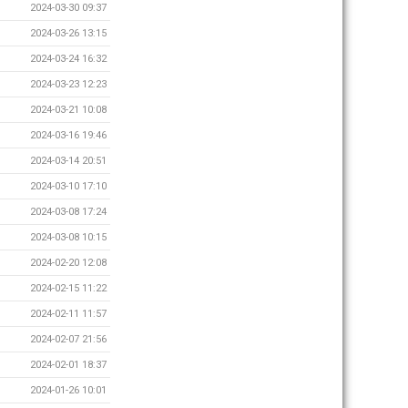
2024-03-30 09:37
2024-03-26 13:15
2024-03-24 16:32
2024-03-23 12:23
2024-03-21 10:08
2024-03-16 19:46
2024-03-14 20:51
2024-03-10 17:10
2024-03-08 17:24
2024-03-08 10:15
2024-02-20 12:08
2024-02-15 11:22
2024-02-11 11:57
2024-02-07 21:56
2024-02-01 18:37
2024-01-26 10:01