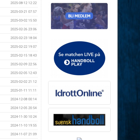
2025-08-12 12:22
2025-03-21 07:57
2025-03-02 15:50
2025-02-26 23:06
2025-02-23 18:04
2025-02-22 19:07
2025-02-15 18:43
2025-02-09 22:56
2025-02-05 12:43
2025-02-02 21:12
2025-01-11 11:11
2024-12-08 00:14
2024-12-05 20:54
2024-11-30 10:24
2024-11-10 19:55
2024-11-07 21:09