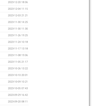
2023-12-20 18:06
2023-12-04 11:15
2023-12-03 21:21
2023-11-30 14:25
2023-11-30 11:30
2023-11-26 19:25
2023-11-24 10:18
2023-11-17 13:18
2023-11-08 19:06
2023-11-05 21:17
2023-10-26 13:22
2023-10-10 20:01
2023-10-09 10:21
2023-10-05 07:43
2023-09-29 16:42
2023-09-20 08:11