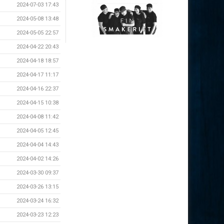
2024-07-03 17:43
2024-05-08 13:48
2024-05-05 22:57
2024-04-22 20:43
2024-04-18 18:57
2024-04-17 11:17
2024-04-16 22:37
2024-04-15 10:38
2024-04-08 11:42
2024-04-05 12:45
2024-04-04 14:43
2024-04-02 14:26
2024-03-30 09:37
2024-03-26 13:15
2024-03-24 16:32
2024-03-23 12:23