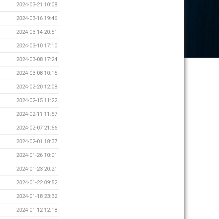
2024-03-21 10:08
2024-03-16 19:46
2024-03-14 20:51
2024-03-10 17:10
2024-03-08 17:24
2024-03-08 10:15
2024-02-20 12:08
2024-02-15 11:22
2024-02-11 11:57
2024-02-07 21:56
2024-02-01 18:37
2024-01-26 10:01
2024-01-23 20:21
2024-01-22 09:52
2024-01-18 23:32
2024-01-12 12:18