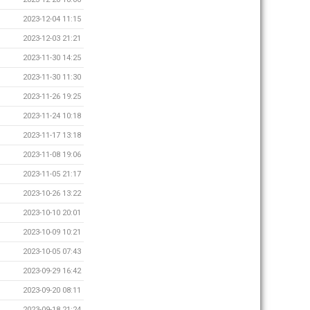
2023-12-04 11:15
2023-12-03 21:21
2023-11-30 14:25
2023-11-30 11:30
2023-11-26 19:25
2023-11-24 10:18
2023-11-17 13:18
2023-11-08 19:06
2023-11-05 21:17
2023-10-26 13:22
2023-10-10 20:01
2023-10-09 10:21
2023-10-05 07:43
2023-09-29 16:42
2023-09-20 08:11
2023-09-18 21:24