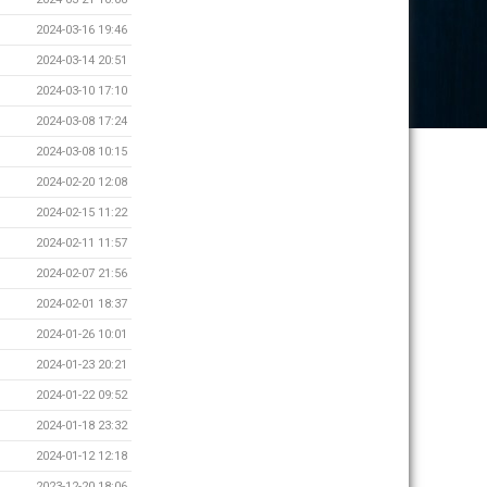
2024-03-16 19:46
2024-03-14 20:51
2024-03-10 17:10
2024-03-08 17:24
2024-03-08 10:15
2024-02-20 12:08
2024-02-15 11:22
2024-02-11 11:57
2024-02-07 21:56
2024-02-01 18:37
2024-01-26 10:01
2024-01-23 20:21
2024-01-22 09:52
2024-01-18 23:32
2024-01-12 12:18
2023-12-20 18:06