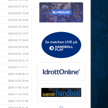
2025-03-21 07:57
2025-03-02 15:50
2025-02-26 23:06
2025-02-23 18:04
2025-02-22 19:07
2025-02-15 18:43
2025-02-09 22:56
2025-02-05 12:43
2025-02-02 21:12
2025-01-11 11:11
2024-12-08 00:14
2024-12-05 20:54
2024-11-30 10:24
2024-11-10 19:55
2024-11-07 21:09
2024-10-29 21:46