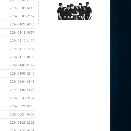
2024-05-08 13:48
2024-05-05 22:57
2024-04-22 20:43
2024-04-18 18:57
2024-04-17 11:17
2024-04-16 22:37
2024-04-15 10:38
2024-04-08 11:42
2024-04-05 12:45
2024-04-04 14:43
2024-04-02 14:26
2024-03-30 09:37
2024-03-26 13:15
2024-03-24 16:32
2024-03-23 12:23
2024-03-21 10:08