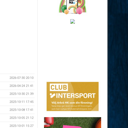
2026-07-30 20:10
2026-04-24 21:41
2025-10-30 21:39
2025-10-11 17:45
2025-10-08 17:41
2025-10-05 21:12
2025-10-01 15:27