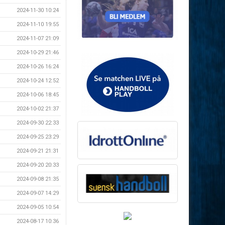
2024-11-30 10:24
2024-11-10 19:55
2024-11-07 21:09
2024-10-29 21:46
2024-10-26 16:24
2024-10-24 12:52
2024-10-06 18:45
2024-10-02 21:37
2024-09-30 22:33
2024-09-25 23:29
2024-09-21 21:31
2024-09-20 20:33
2024-09-08 21:35
2024-09-07 14:29
2024-09-05 10:54
2024-08-17 10:36