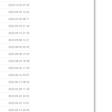
2023-10-05 07:43
2023-09-29 16:42
2023-09-20 08:11
2023-09-18 21:24
2023-09-10 21:25
2023-09-08 12:21
2023-08-30 09:32
2023-08-28 19:29
2023-08-24 18:58
2023-06-26 17:53
2023-06-16 09:07
2023-06-12 08:32
2023-05-28 11:20
2023-05-22 22:05
2023-05-22 13:01
2023-05-14 20:06