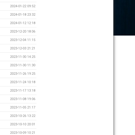
2024-01-22 09:52
2024-01-18 23:32
2024-01-12 12:18
2023-12-20 18:06
2023-12-04 11:15
2023-12-03 21:21
2023-11-30 14:25
2023-11-30 11:30
2023-11-26 19:25
2023-11-24 10:18
2023-11-17 13:18
2023-11-08 19:06
2023-11-05 21:17
2023-10-26 13:22
2023-10-10 20:01
2023-10-09 10:21