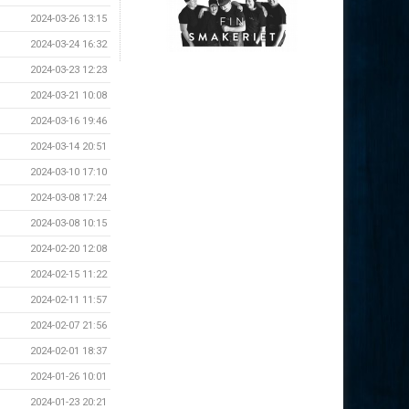
2024-03-26 13:15
2024-03-24 16:32
2024-03-23 12:23
2024-03-21 10:08
2024-03-16 19:46
2024-03-14 20:51
2024-03-10 17:10
2024-03-08 17:24
2024-03-08 10:15
2024-02-20 12:08
2024-02-15 11:22
2024-02-11 11:57
2024-02-07 21:56
2024-02-01 18:37
2024-01-26 10:01
2024-01-23 20:21