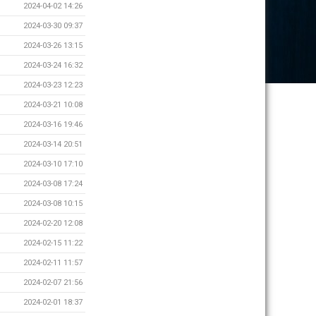
2024-04-02 14:26
2024-03-30 09:37
2024-03-26 13:15
2024-03-24 16:32
2024-03-23 12:23
2024-03-21 10:08
2024-03-16 19:46
2024-03-14 20:51
2024-03-10 17:10
2024-03-08 17:24
2024-03-08 10:15
2024-02-20 12:08
2024-02-15 11:22
2024-02-11 11:57
2024-02-07 21:56
2024-02-01 18:37