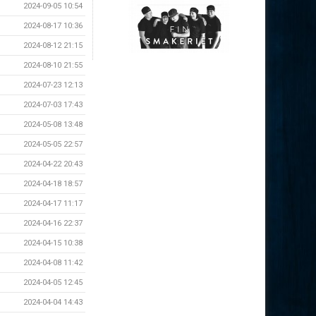
2024-09-05 10:54
2024-08-17 10:36
2024-08-12 21:15
2024-08-10 21:55
2024-07-23 12:13
2024-07-03 17:43
2024-05-08 13:48
2024-05-05 22:57
2024-04-22 20:43
2024-04-18 18:57
2024-04-17 11:17
2024-04-16 22:37
2024-04-15 10:38
2024-04-08 11:42
2024-04-05 12:45
2024-04-04 14:43