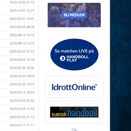
2025-10-05 21:12
2025-10-01 15:27
2025-09-21 13:01
2025-09-05 08:20
2025-08-15 16:10
2025-08-12 12:22
2025-03-21 07:57
2025-03-02 15:50
2025-02-26 23:06
2025-02-23 18:04
2025-02-22 19:07
2025-02-15 18:43
2025-02-09 22:56
2025-02-05 12:43
2025-02-02 21:12
2025-01-11 11:11