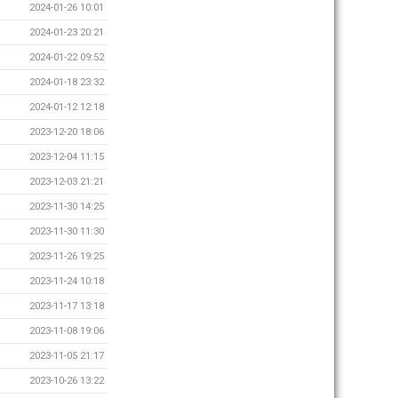
2024-01-26 10:01
2024-01-23 20:21
2024-01-22 09:52
2024-01-18 23:32
2024-01-12 12:18
2023-12-20 18:06
2023-12-04 11:15
2023-12-03 21:21
2023-11-30 14:25
2023-11-30 11:30
2023-11-26 19:25
2023-11-24 10:18
2023-11-17 13:18
2023-11-08 19:06
2023-11-05 21:17
2023-10-26 13:22